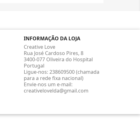
INFORMAÇÃO DA LOJA
Creative Love
Rua José Cardoso Pires, 8
3400-077 Oliveira do Hospital
Portugal
Ligue-nos:
238609500 (chamada
para a rede fixa nacional)
Envie-nos um e-mail:
creativelovelda@gmail.com