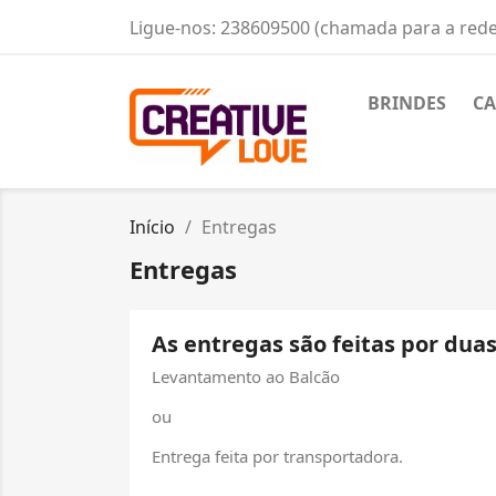
Ligue-nos:
238609500 (chamada para a rede 
BRINDES
CA
Início
Entregas
Entregas
As entregas são feitas por dua
Levantamento ao Balcão
ou
Entrega feita por transportadora.